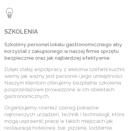
SZKOLENIA
Szkolimy personel lokalu gastronomicznego aby
korzystał z zakupionego w naszej firmie sprzętu
bezpiecznie oraz jak najbardziej efektywnie.
Dzięki stałej współpracy z wieloma szefami kuchni,
wiemy jak ważny jest personel i jego umiejętności.
Naszym klientom oferujemy bezpłatne szkolenia
posprzedażowe prowadzone w ich obiektach
gastronomicznych.
Organizujemy również szereg pokazów
najnowszych urządzeń, technik i technologii, które
mogą usprawnić pracę w takich miejscach jak
restauracja hotelowa, bar, pizzeria, lodziarnia,