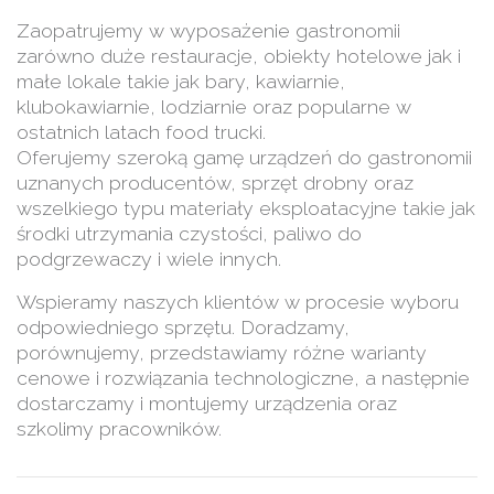
Zaopatrujemy w wyposażenie gastronomii
zarówno duże restauracje, obiekty hotelowe jak i
małe lokale takie jak bary, kawiarnie,
klubokawiarnie, lodziarnie oraz popularne w
ostatnich latach food trucki.
Oferujemy szeroką gamę urządzeń do gastronomii
uznanych producentów, sprzęt drobny oraz
wszelkiego typu materiały eksploatacyjne takie jak
środki utrzymania czystości, paliwo do
podgrzewaczy i wiele innych.
Wspieramy naszych klientów w procesie wyboru
odpowiedniego sprzętu. Doradzamy,
porównujemy, przedstawiamy różne warianty
cenowe i rozwiązania technologiczne, a następnie
dostarczamy i montujemy urządzenia oraz
szkolimy pracowników.