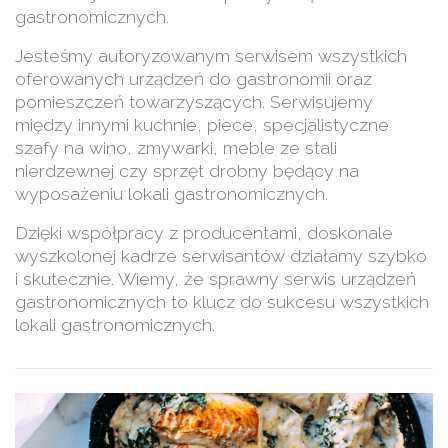
gastronomicznych.
Jesteśmy autoryzowanym serwisem wszystkich
oferowanych urządzeń do gastronomii oraz
pomieszczeń towarzyszących. Serwisujemy
między innymi kuchnie, piece, specjalistyczne
szafy na wino, zmywarki, meble ze stali
nierdzewnej czy sprzęt drobny będący na
wyposażeniu lokali gastronomicznych.
Dzięki współpracy z producentami, doskonale
wyszkolonej kadrze serwisantów działamy szybko
i skutecznie. Wiemy, że sprawny serwis urządzeń
gastronomicznych to klucz do sukcesu wszystkich
lokali gastronomicznych.