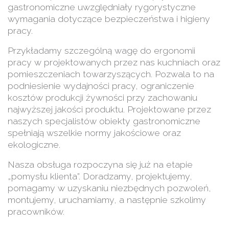
gastronomiczne uwzględniały rygorystyczne
wymagania dotyczące bezpieczeństwa i higieny
pracy.
Przykładamy szczególną wagę do ergonomii
pracy w projektowanych przez nas kuchniach oraz
pomieszczeniach towarzyszących. Pozwala to na
podniesienie wydajności pracy, ograniczenie
kosztów produkcji żywności przy zachowaniu
najwyższej jakości produktu. Projektowane przez
naszych specjalistów obiekty gastronomiczne
spełniają wszelkie normy jakościowe oraz
ekologiczne.
Nasza obsługa rozpoczyna się już na etapie
„pomysłu klienta”. Doradzamy, projektujemy,
pomagamy w uzyskaniu niezbędnych pozwoleń,
montujemy, uruchamiamy, a następnie szkolimy
pracowników.