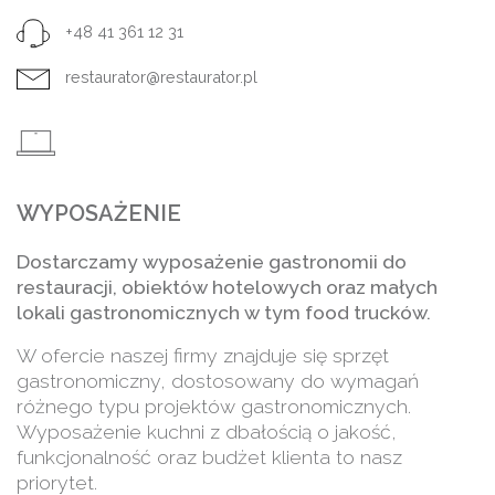
+48 41 361 12 31
restaurator@restaurator.pl
WYPOSAŻENIE
Dostarczamy wyposażenie gastronomii do
restauracji, obiektów hotelowych oraz małych
lokali gastronomicznych w tym food trucków.
W ofercie naszej firmy znajduje się sprzęt
gastronomiczny, dostosowany do wymagań
różnego typu projektów gastronomicznych.
Wyposażenie kuchni z dbałością o jakość,
funkcjonalność oraz budżet klienta to nasz
priorytet.