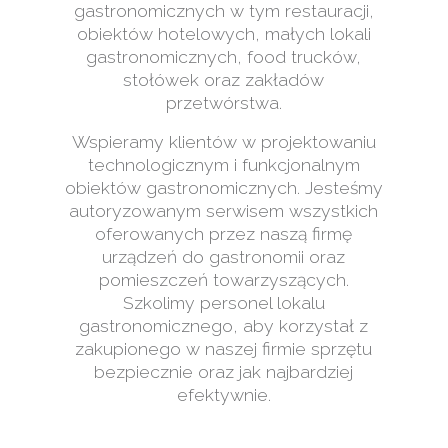
gastronomicznych w tym restauracji,
obiektów hotelowych, małych lokali
gastronomicznych, food trucków,
stołówek oraz zakładów
przetwórstwa.
Wspieramy klientów w projektowaniu
technologicznym i funkcjonalnym
obiektów gastronomicznych. Jesteśmy
autoryzowanym serwisem wszystkich
oferowanych przez naszą firmę
urządzeń do gastronomii oraz
pomieszczeń towarzyszących.
Szkolimy personel lokalu
gastronomicznego, aby korzystał z
zakupionego w naszej firmie sprzętu
bezpiecznie oraz jak najbardziej
efektywnie.